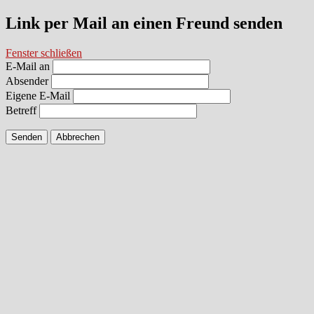
Link per Mail an einen Freund senden
Fenster schließen
E-Mail an
Absender
Eigene E-Mail
Betreff
Senden
Abbrechen