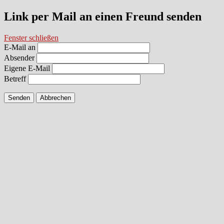
Link per Mail an einen Freund senden
Fenster schließen
E-Mail an
Absender
Eigene E-Mail
Betreff
Senden
Abbrechen