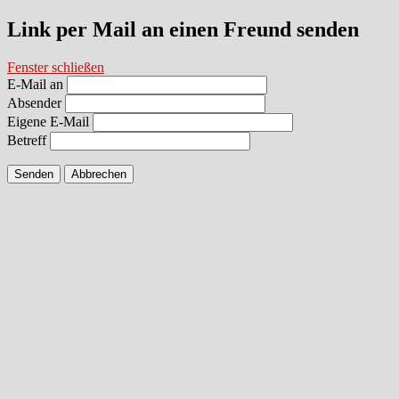
Link per Mail an einen Freund senden
Fenster schließen
E-Mail an
Absender
Eigene E-Mail
Betreff
Senden
Abbrechen