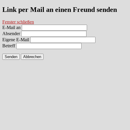
Link per Mail an einen Freund senden
Fenster schließen
E-Mail an
Absender
Eigene E-Mail
Betreff
Senden
Abbrechen