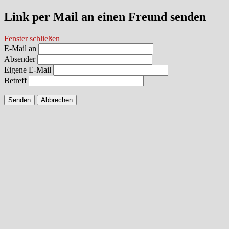
Link per Mail an einen Freund senden
Fenster schließen
E-Mail an
Absender
Eigene E-Mail
Betreff
Senden
Abbrechen