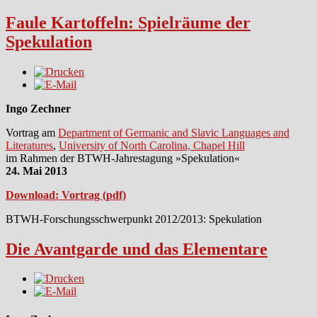
Faule Kartoffeln: Spielräume der
Spekulation
Ingo Zechner
Vortrag am
Department of Germanic and Slavic Languages and
Literatures
,
University of North Carolina, Chapel Hill
im Rahmen der BTWH-Jahrestagung
»Spekulation
«
24. Mai 2013
Download: Vortrag (pdf)
BTWH-Forschungsschwerpunkt 2012/2013: Spekulation
Die Avantgarde und das Elementare